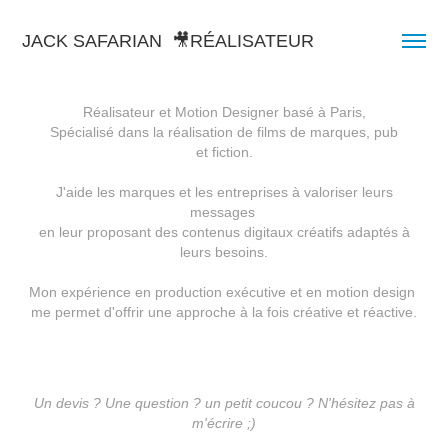
JACK SAFARIAN  🎥RÉALISATEUR
Réalisateur et Motion Designer basé à Paris,
Spécialisé dans la réalisation de films de marques, pub
et fiction.
J'aide les marques et les entreprises à valoriser leurs
messages
en leur proposant des contenus digitaux créatifs adaptés à
leurs besoins.
Mon expérience en production exécutive et en motion design
me permet d'offrir une approche à la fois créative et réactive.
Un devis ? Une question ? un petit coucou ? N'hésitez pas à
m'écrire ;)